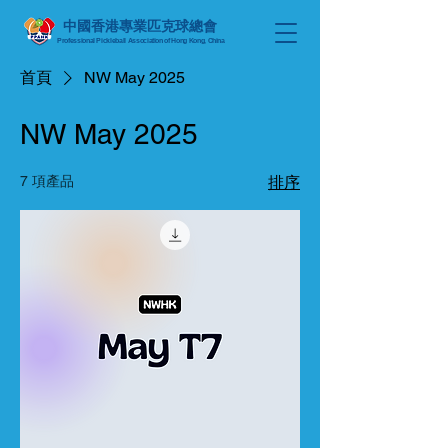
中國香港專業匹克球總會
Professional Pickleball Association
of Hong Kong, China
首頁
NW May 2025
NW May 2025
7 項產品
排序