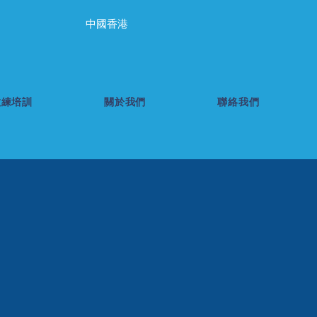
中國香港
教練培訓
關於我們
聯絡我們