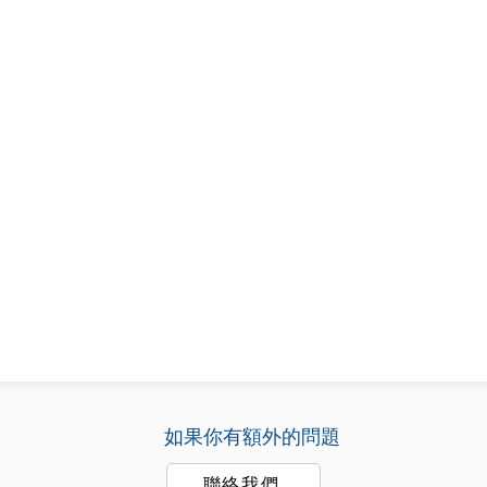
如果你有額外的問題
聯絡我們