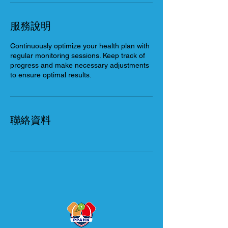
服務說明
Continuously optimize your health plan with
regular monitoring sessions. Keep track of
progress and make necessary adjustments
to ensure optimal results.
聯絡資料