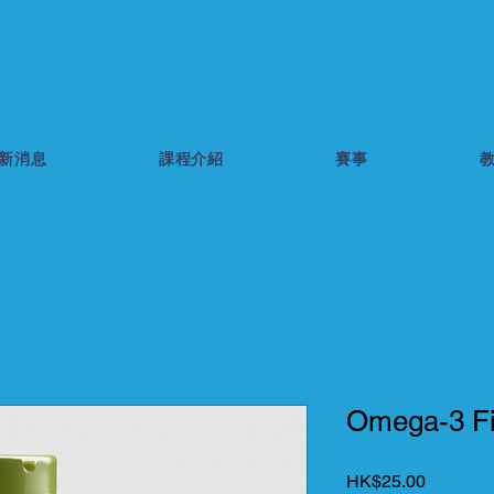
新消息
課程介紹
賽事
Omega-3 Fi
價
HK$25.00