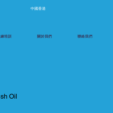
中國香港
教練培訓
關於我們
聯絡我們
sh Oil